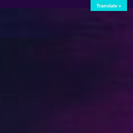
Translate »